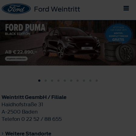
Ford Weintritt
Weintritt GesmbH / Filiale
Haidhofstraße 31
A-2500 Baden
Telefon 0 22 52 / 88 655
Weitere Standorte