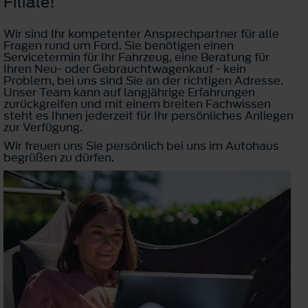
Filiale!
Wir sind Ihr kompetenter Ansprechpartner für alle
Fragen rund um Ford. Sie benötigen einen
Servicetermin für Ihr Fahrzeug, eine Beratung für
Ihren Neu- oder Gebrauchtwagenkauf - kein
Problem, bei uns sind Sie an der richtigen Adresse.
Unser Team kann auf langjährige Erfahrungen
zurückgreifen und mit einem breiten Fachwissen
steht es Ihnen jederzeit für Ihr persönliches Anliegen
zur Verfügung.
Wir freuen uns Sie persönlich bei uns im Autohaus
begrüßen zu dürfen.