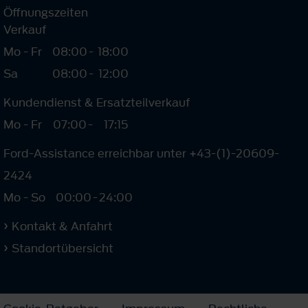
Öffnungszeiten
Verkauf
Mo - Fr
08:00
-
18:00
Sa
08:00
-
12:00
Kundendienst & Ersatzteilverkauf
Mo - Fr
07:00
-
17:15
Ford-Assistance erreichbar unter +43-(1)-20609-
2424
Mo - So
00:00
-
24:00
Kontakt & Anfahrt
Standortübersicht