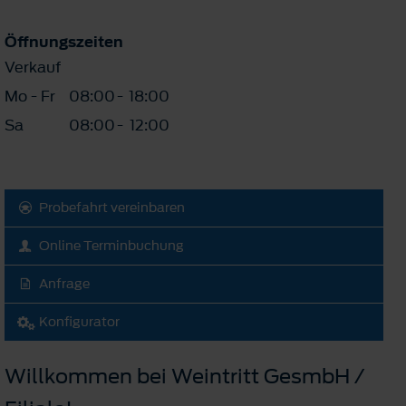
Öffnungszeiten
Verkauf
Mo - Fr
08:00
-
18:00
Sa
08:00
-
12:00
Probefahrt vereinbaren
Online Terminbuchung
Anfrage
Konfigurator
Willkommen bei Weintritt GesmbH /