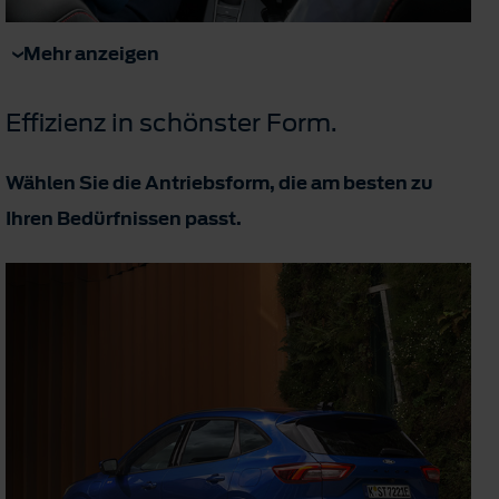
Mehr anzeigen
Effizienz in schönster Form.
Wählen Sie die Antriebsform, die am besten zu
Ihren Bedürfnissen passt.