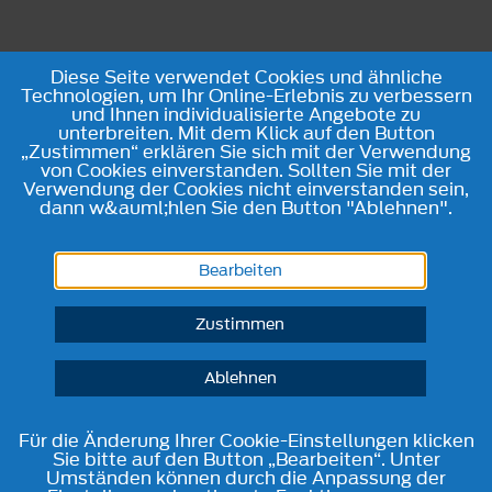
Diese Seite verwendet Cookies und ähnliche
Technologien, um Ihr Online-Erlebnis zu verbessern
und Ihnen individualisierte Angebote zu
unterbreiten. Mit dem Klick auf den Button
„Zustimmen“ erklären Sie sich mit der Verwendung
von Cookies einverstanden. Sollten Sie mit der
Verwendung der Cookies nicht einverstanden sein,
dann w&auml;hlen Sie den Button "Ablehnen".
Bearbeiten
Zustimmen
Ablehnen
Für die Änderung Ihrer Cookie-Einstellungen klicken
Sie bitte auf den Button „Bearbeiten“. Unter
Umständen können durch die Anpassung der