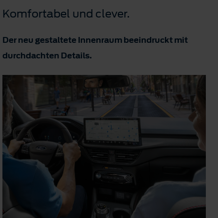
Komfortabel und clever.
Der neu gestaltete Innenraum beeindruckt mit
durchdachten Details.