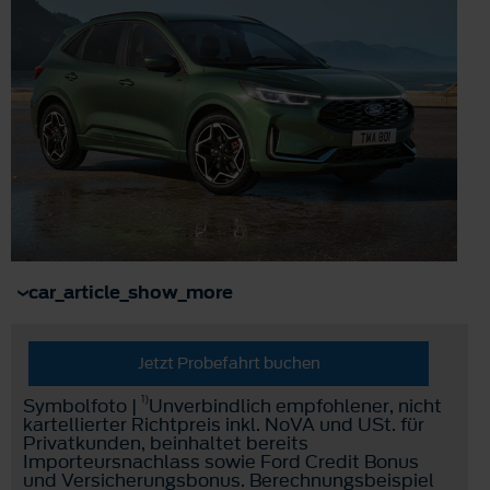
car_article_show_more
Jetzt Probefahrt buchen
1)
Symbolfoto |
Unverbindlich empfohlener, nicht
kartellierter Richtpreis inkl. NoVA und USt. für
Privatkunden, beinhaltet bereits
Importeursnachlass sowie Ford Credit Bonus
und Versicherungsbonus. Berechnungsbeispiel