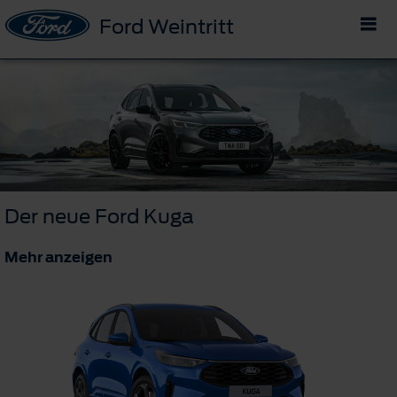
Ford Weintritt
Der neue Ford Kuga
Mehr anzeigen