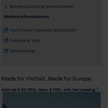
Betriebsanleitung herunterladen
Weitere Informationen
Ford Protect Garantie Schutzbrief
Zubehör & Teile
Versicherung
Made for Vielfalt. Made for Europe.
1).
Jetzt ab € 30.390,- bzw. € 199,- mtl. bei Leasing