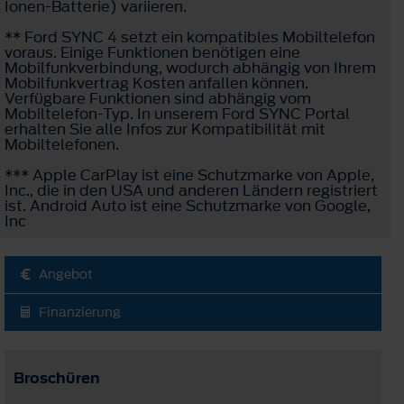
Ionen-Batterie) variieren.
** Ford SYNC 4 setzt ein kompatibles Mobiltelefon
voraus. Einige Funktionen benötigen eine
Mobilfunkverbindung, wodurch abhängig von Ihrem
Mobilfunkvertrag Kosten anfallen können.
Verfügbare Funktionen sind abhängig vom
Mobiltelefon-Typ. In unserem Ford SYNC Portal
erhalten Sie alle Infos zur Kompatibilität mit
Mobiltelefonen.
*** Apple CarPlay ist eine Schutzmarke von Apple,
Inc., die in den USA und anderen Ländern registriert
ist. Android Auto ist eine Schutzmarke von Google,
Inc
Angebot
Finanzierung
Broschüren